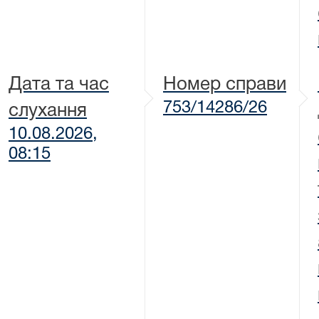
Дата та час
Номер справи
753/14286/26
слухання
10.08.2026,
08:15