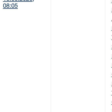
08:05