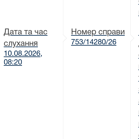
Дата та час
Номер справи
753/14280/26
слухання
10.08.2026,
08:20