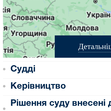
Детальні
Судді
Керівництво
Рішення суду внесені