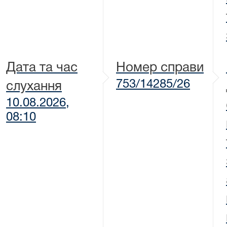
Дата та час
Номер справи
753/14285/26
слухання
10.08.2026,
08:10