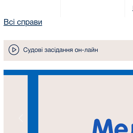
Всі справи
Попередній