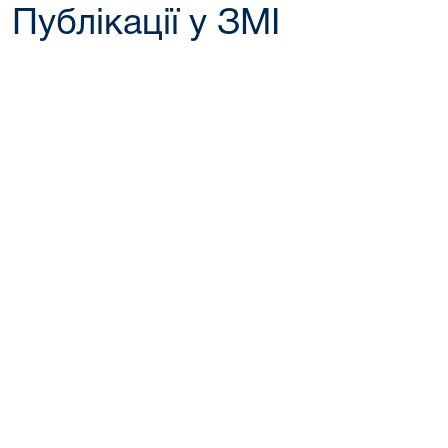
Публікації у ЗМІ