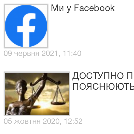
Ми у Facebook
09 червня 2021, 11:40
ДОСТУПНО П
ПОЯСНЮЮТЬ
05 жовтня 2020, 12:52