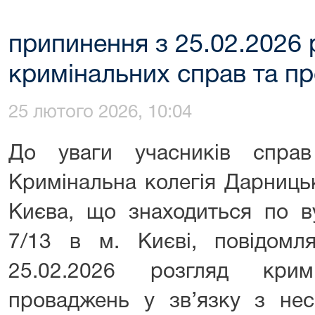
припинення з 25.02.2026 
кримінальних справ та п
25 лютого 2026, 10:04
До уваги учасників справ
Кримінальна колегія Дарниць
Києва, що знаходиться по в
7/13 в м. Києві, повідом
25.02.2026 розгляд кри
проваджень у зв’язку з нес